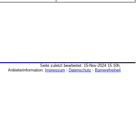
Seite zuletzt bearbeitet: 15-Nov-2024 15:10h,
Anbieterinformation:
Impressum
-
Datenschutz
-
Barrierefreiheit