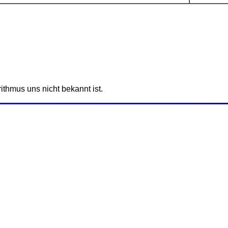
rithmus uns nicht bekannt ist.