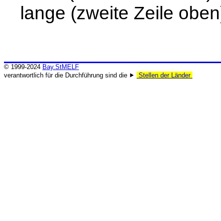
lange (zweite Zeile oben
© 1999-2024
Bay.StMELF
verantwortlich für die Durchführung sind die ⯈
Stellen der Länder