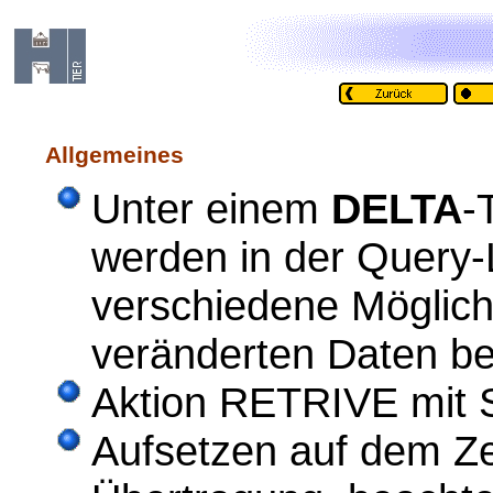
Allgemeines
Unter einem
DELTA
-
werden in der Query
verschiedene Möglich
veränderten Daten be
Aktion RETRIVE mit 
Aufsetzen auf dem Zei