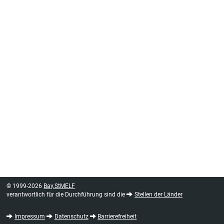
© 1999-2026
Bay.StMELF
verantwortlich für die Durchführung sind die
Stellen der Länder
Impressum
Datenschutz
Barrierefreiheit