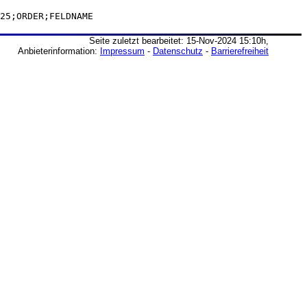
25;ORDER;FELDNAME
Seite zuletzt bearbeitet: 15-Nov-2024 15:10h,
Anbieterinformation:
Impressum
-
Datenschutz
-
Barrierefreiheit