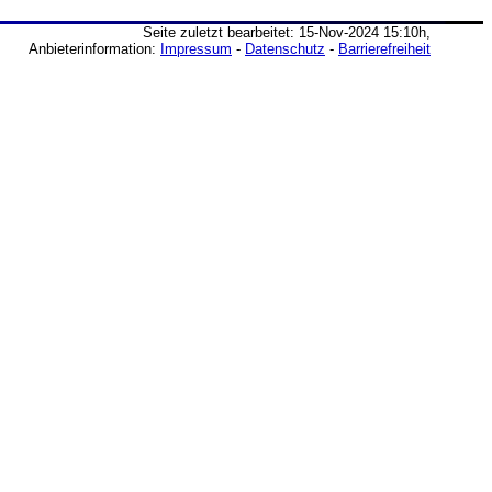
Seite zuletzt bearbeitet: 15-Nov-2024 15:10h,
Anbieterinformation:
Impressum
-
Datenschutz
-
Barrierefreiheit