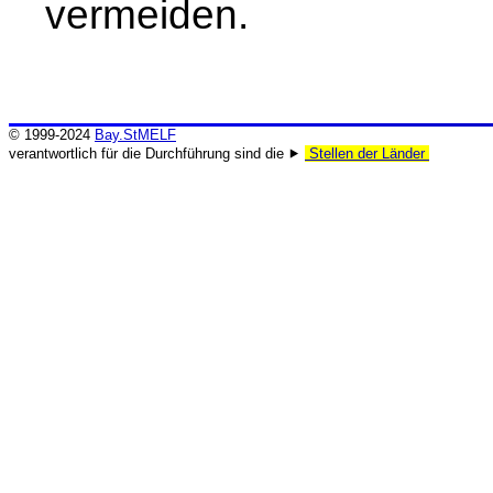
vermeiden.
© 1999-2024
Bay.StMELF
verantwortlich für die Durchführung sind die ⯈
Stellen der Länder