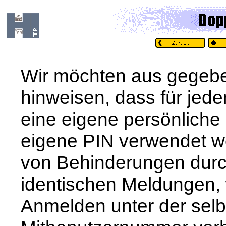
Wir möchten aus gegeb
hinweisen, dass für jed
eine eigene persönliche
eigene PIN verwendet w
von Behinderungen durc
identischen Meldungen, w
Anmelden unter der sel